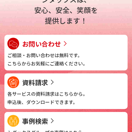
安心、安全、笑顔を
提供します！
お問い合わせ
ご相談・お問い合わせは
無料です。
こちらからお気軽に
ご連絡ください。
資料請求
各サービスの資料請求は
こちらから。
申込後、
ダウンロードできます。
事例検索