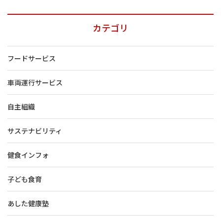
カテゴリ
フードサービス
車両運行サービス
自主組織
サステナビリティ
健食インフォ
子ども食育
あした健康塾