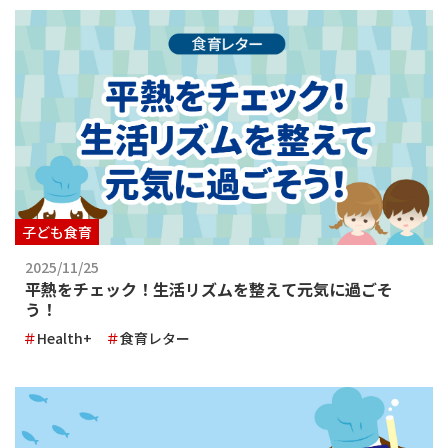
子ども食育
2025/11/25
平熱をチェック！生活リズムを整えて元気に過ごそ
う！
Health+
食育レター