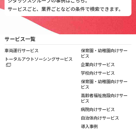
シダックスグループの
事例はこちら。
サービスごと、業界ごとなどの
条件で検索できます。
サービス一覧
車両運行サービス
保育園・幼稚園向けサー
ビス
トータルアウトソーシングサービス
企業向けサービス
学校向けサービス
保育園・幼稚園向けサー
ビス
高齢者福祉施設向けサー
ビス
病院向けサービス
自治体向けサービス
導入事例