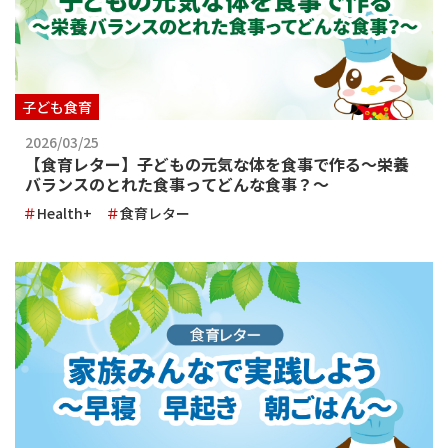
子ども食育
2026/03/25
【食育レター】子どもの元気な体を食事で作る～栄養
バランスのとれた食事ってどんな食事？～
Health+
食育レター