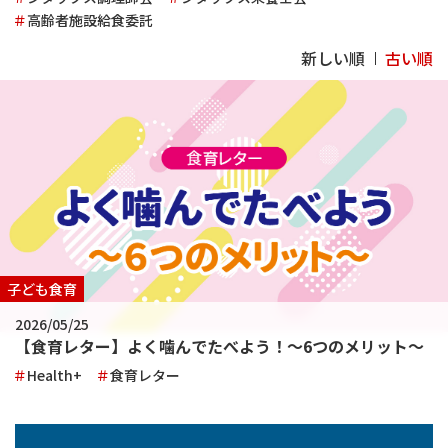
高齢者施設給食委託
新しい順
古い順
子ども食育
2026/05/25
【食育レター】よく噛んでたべよう！～6つのメリット～
Health+
食育レター