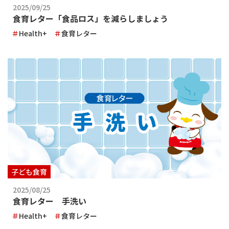
2025/09/25
食育レター「食品ロス」を減らしましょう
Health+
食育レター
子ども食育
2025/08/25
食育レター 手洗い
Health+
食育レター