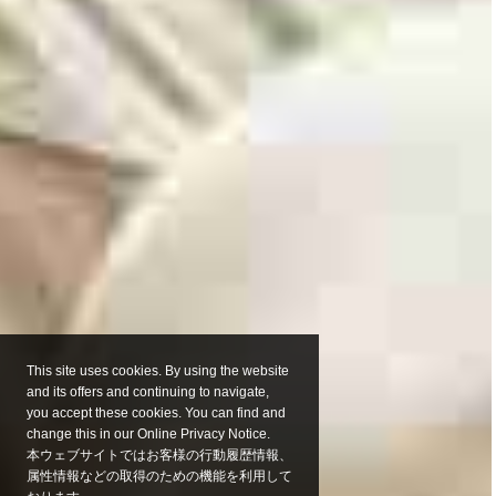
This site uses cookies. By using the website
and its offers and continuing to navigate,
you accept these cookies. You can find and
change this in our Online Privacy Notice.
本ウェブサイトではお客様の行動履歴情報、
属性情報などの取得のための機能を利用して