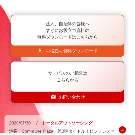
法人、自治体の皆様へ
すぐにお役立つ資料の
無料ダウンロードはこちらから
お役立ち資料ダウンロード
サービスのご相談は
こちらから
お問い合わせ
2026/07/30
トータルアウトソーシング
池袋「Commune Plaza」第3弾タイトル！ヒプノシスマ