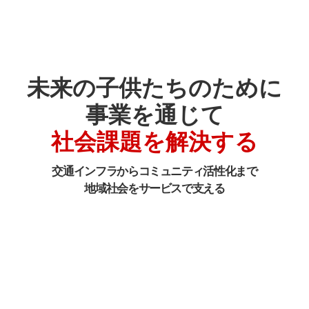
未来の子供たちのために
事業を通じて
社会課題を解決する
交通インフラからコミュニティ活性化まで
地域社会をサービスで支える