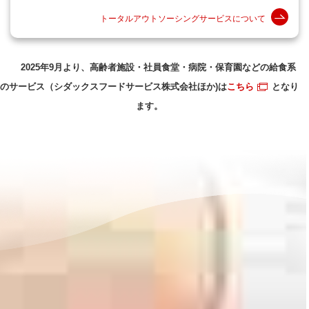
トータルアウトソーシングサービスについて
2025年9月より、高齢者施設・社員食堂・病院・保育園などの給食系
のサービス（シダックスフードサービス株式会社ほか)は
こちら
となり
ます。