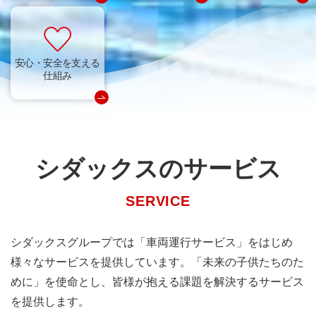
安心・安全を支える
仕組み
シダックスの
サービス
SERVICE
シダックスグループでは「車両運行サービス」をはじめ
様々なサービスを提供しています。
「未来の子供たちのた
めに」を使命とし、皆様が抱える課題を解決するサービス
を提供します。