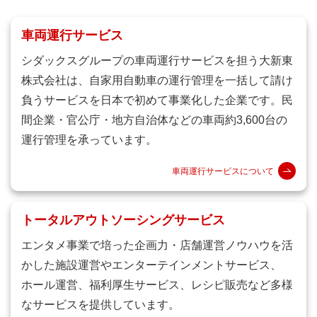
車両運行サービス
シダックスグループの車両運行サービスを担う大新東
株式会社は、自家⽤自動⾞の運⾏管理を一括して請け
負うサービスを日本で初めて事業化した企業です。⺠
間企業・官公庁・地方自治体などの車両約3,600台の
運⾏管理を承っています。
車両運行サービスについて
トータルアウトソーシングサービス
エンタメ事業で培った企画力・店舗運営ノウハウを活
かした施設運営やエンターテインメントサービス、
ホール運営、福利厚生サービス、レシピ販売など多様
なサービスを提供しています。