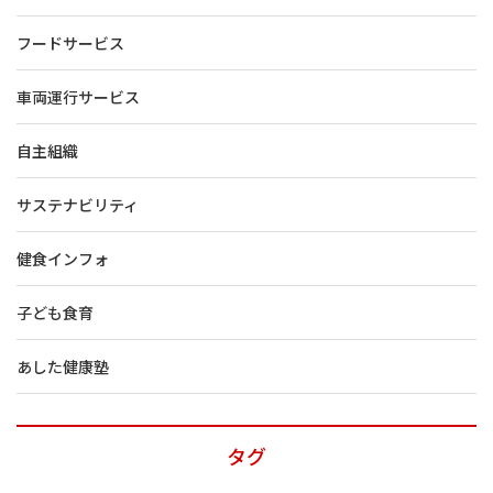
フードサービス
車両運行サービス
自主組織
サステナビリティ
健食インフォ
子ども食育
あした健康塾
タグ