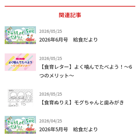
関連記事
2026/05/25
2026年6月号 給食だより
2026/05/25
【食育レター】よく噛んでたべよう！～6
つのメリット～
2026/05/25
【食育ぬりえ】モグちゃんと歯みがき
2026/04/25
2026年5月号 給食だより