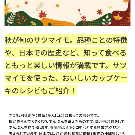
秋が旬のサツマイモ。品種ごとの特徴
や、日本での歴史など、知って食べる
ともっと楽しい情報が満載です。サツ
マイモを使った、おいしいカップケー
キのレシピもご紹介！