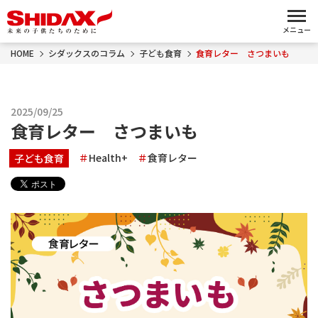
メニュー
HOME
シダックスのコラム
子ども食育
食育レター さつまいも
2025/09/25
食育レター さつまいも
Health+
食育レター
子ども食育