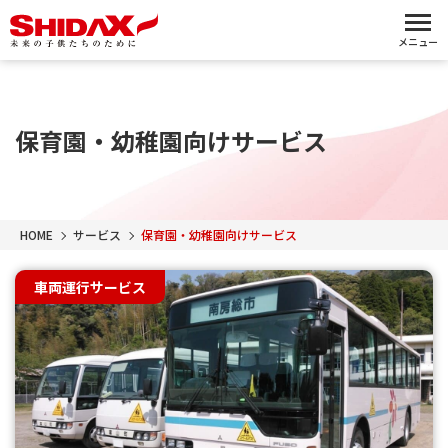
メニュー
保育園・幼稚園向けサービス
HOME
サービス
保育園・幼稚園向けサービス
車両運行サービス