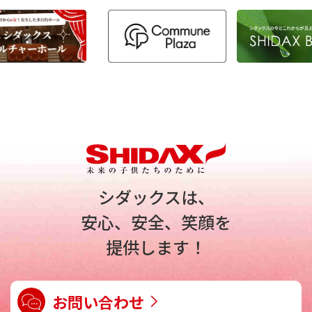
シダックスは、
安心、安全、笑顔を
提供します！
お問い合わせ