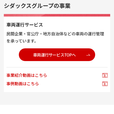
シダックスグループの
事業
車両運行サービス
⺠間企業・官公庁・地方自治体などの車両の運⾏管理
を承っています。
車両運行サービス
TOPへ
事業紹介動画はこちら
事例動画はこちら