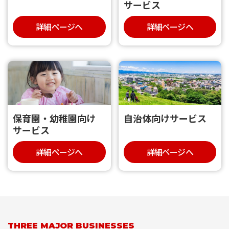
サービス
詳細ページへ
詳細ページへ
保育園・幼稚園向け
自治体向けサービス
サービス
詳細ページへ
詳細ページへ
THREE MAJOR BUSINESSES