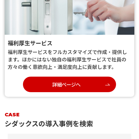
福利厚生サービス
福利厚生サービスをフルカスタマイズで作成・提供し
ます。ほかにはない独自の福利厚生サービスで社員の
方々の働く意欲向上・満足度向上に貢献します。
詳細ページへ
CASE
シダックスの導入事例を検索