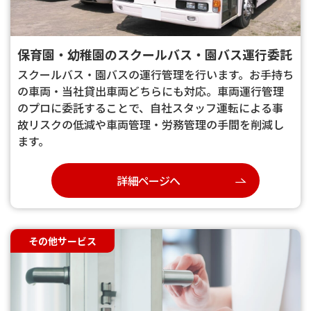
保育園・幼稚園のスクールバス・園バス運行委託
スクールバス・園バスの運行管理を行います。お手持ち
の車両・当社貸出車両どちらにも対応。車両運行管理
のプロに委託することで、自社スタッフ運転による事
故リスクの低減や車両管理・労務管理の手間を削減し
ます。
詳細ページへ
その他サービス