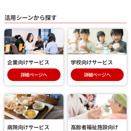
活用シーンから探す
企業向けサービス
学校向けサービス
詳細ページへ
詳細ページへ
病院向けサービス
高齢者福祉施設向け