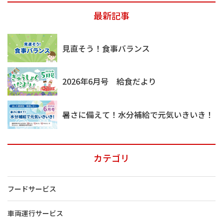
最新記事
見直そう！食事バランス
2026年6月号 給食だより
暑さに備えて！水分補給で元気いきいき！
カテゴリ
フードサービス
車両運行サービス