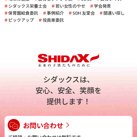
シダックス栄養士会
若い女性のやせ
学会発表
保育園給食委託
事例紹介
SDH 友愛会
間違い探し
ピックアップ
役員車委託
シダックスは、
安心、安全、笑顔を
提供します！
お問い合わせ