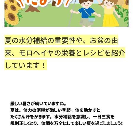
夏の水分補給の重要性や、お盆の由
来、モロヘイヤの栄養とレシピを紹介
しています！