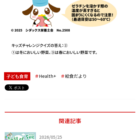
Health+
給食だより
子ども食育
関連記事
2026/05/25