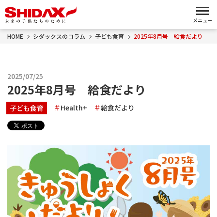
メニュー
HOME
シダックスのコラム
子ども食育
2025年8月号 給食だより
2025/07/25
2025年8月号 給食だより
Health+
給食だより
子ども食育