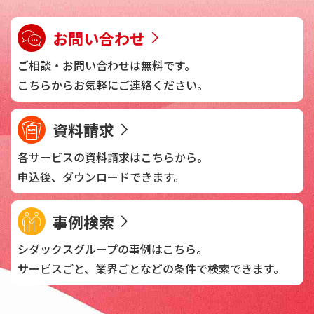
お問い合わせ
ご相談・お問い合わせは
無料です。
こちらからお気軽に
ご連絡ください。
資料請求
各サービスの資料請求は
こちらから。
申込後、
ダウンロードできます。
事例検索
シダックスグループの
事例はこちら。
サービスごと、業界ごとなどの
条件で検索できます。