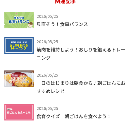
関連記事
2026/05/25
見直そう！食事バランス
2026/05/25
筋肉を維持しよう！おしりを鍛えるトレー
ニング
2026/05/25
一日のはじまりは朝食から♪朝ごはんにお
すすめレシピ
2026/05/25
食育クイズ 朝ごはんを食べよう！