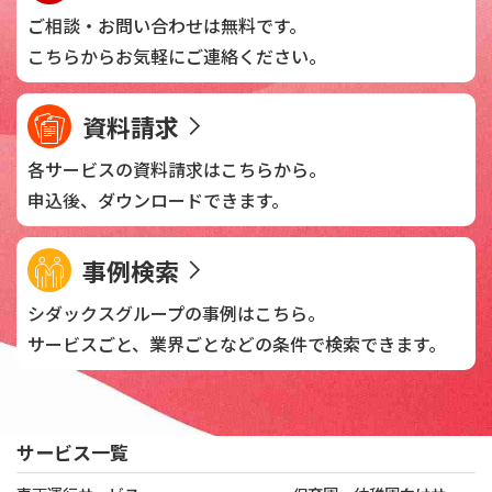
ご相談・お問い合わせは
無料です。
こちらからお気軽に
ご連絡ください。
資料請求
各サービスの資料請求は
こちらから。
申込後、
ダウンロードできます。
事例検索
シダックスグループの
事例はこちら。
サービスごと、業界ごとなどの
条件で検索できます。
サービス一覧