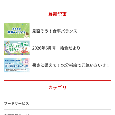
索
索
最新記事
見直そう！食事バランス
2026年6月号 給食だより
暑さに備えて！水分補給で元気いきいき！
カテゴリ
フードサービス