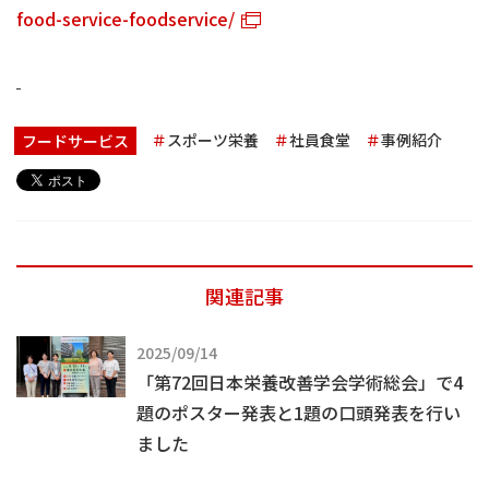
food-service-foodservice/
スポーツ栄養
社員食堂
事例紹介
フードサービス
関連記事
2025/09/14
「第72回日本栄養改善学会学術総会」で4
題のポスター発表と1題の口頭発表を行い
ました