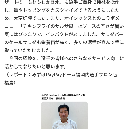
ザートの「ふわふわかき氷」も選手ご自身で機械を操作
し、量やトッピングをカスタマイズできるようにしたた
め、大変好評でした。また、オイシックスとのコラボメ
ニュー「チキンフライのサルサ風」はソースの辛さが暑い
夏にはぴったりで、インパクトがありました。サラダバー
のケールサラダも栄養価が高く、多くの選手が喜んで手に
取っていただけました。
今回の経験を、選手の皆様へのさらなるサービス向上に
活かして参りたいと思います。
（レポート：みずほPayPayドーム福岡内選手サロン店
福島）