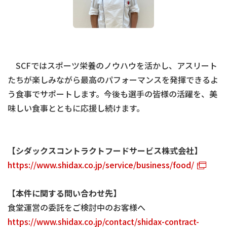
SCFではスポーツ栄養のノウハウを活かし、アスリート
たちが楽しみながら最高のパフォーマンスを発揮できるよ
う食事でサポートします。今後も選手の皆様の活躍を、美
味しい食事とともに応援し続けます。
【シダックスコントラクトフードサービス株式会社】
https://www.shidax.co.jp/service/business/food/
【本件に関する問い合わせ先】
食堂運営の委託をご検討中のお客様へ
https://www.shidax.co.jp/contact/shidax-contract-