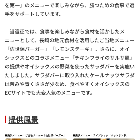
を第一」のメニューで楽しみながら、勝つための食事で選
手をサポートしています。
当遠征では、食事を楽しみながら食材を活かしたメ
ニューとして、長崎の地元食材を活用したご当地メニュー
「佐世保バーガー」「レモンステーキ」。さらに、オイ
シックスとのコラボメニュー「チキンフライのサルサ風」
の提供やオイシックスの野菜を使ったサラダバーを実施い
たしました。サラダバーに取り入れたケールナッツサラダ
は苦みや青くささが少なめ、食べやすくオイシックスの
ECサイトでも大変人気のメニューです。
提供風景