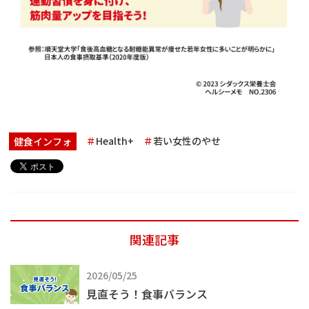
Health+
若い女性のやせ
健食インフォ
関連記事
2026/05/25
見直そう！食事バランス