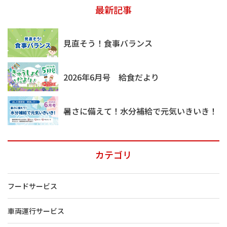
最新記事
見直そう！食事バランス
2026年6月号 給食だより
暑さに備えて！水分補給で元気いきいき！
カテゴリ
フードサービス
車両運行サービス