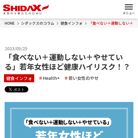
メニュー
HOME
シダックスのコラム
健食インフォ
「食べない＋運動しない＋や
2023/05/25
「食べない＋運動しない＋やせてい
る」若年女性ほど健康ハイリスク！？
Health+
若い女性のやせ
健食インフォ