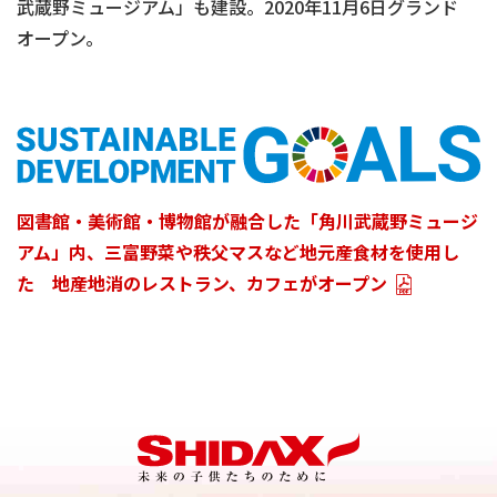
武蔵野ミュージアム」も建設。2020年11月6日グランド
オープン。
図書館・美術館・博物館が融合した「角川武蔵野ミュージ
アム」内、三富野菜や秩父マスなど地元産食材を使用し
た 地産地消のレストラン、カフェがオープン