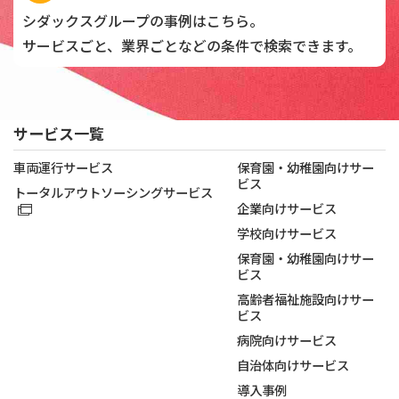
シダックスグループの
事例はこちら。
サービスごと、業界ごとなどの
条件で検索できます。
サービス一覧
車両運行サービス
保育園・幼稚園向けサー
ビス
トータルアウトソーシングサービス
企業向けサービス
学校向けサービス
保育園・幼稚園向けサー
ビス
高齢者福祉施設向けサー
ビス
病院向けサービス
自治体向けサービス
導入事例