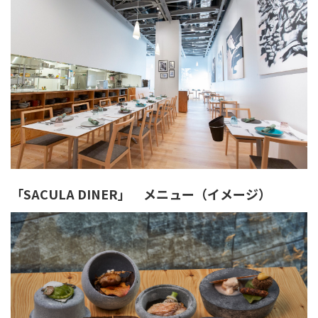
「SACULA DINER」 メニュー（イメージ）