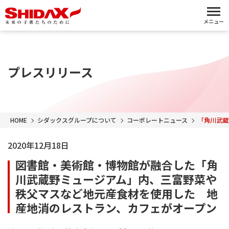
メニュー
プレスリリース
HOME
シダックスグループについて
コーポレートニュース
「角川武蔵
2020年12月18日
図書館・美術館・博物館が融合した「角
川武蔵野ミュージアム」内、三富野菜や
秩父マスなど地元産食材を使用した 地
産地消のレストラン、カフェがオープン