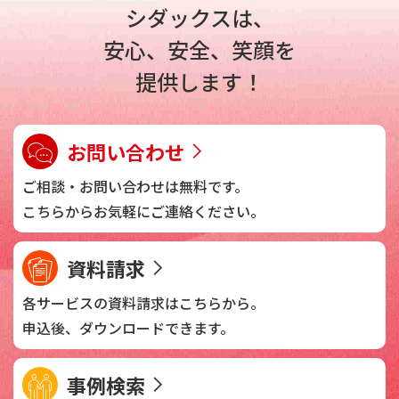
シダックスは、
安心、安全、笑顔を
提供します！
お問い合わせ
ご相談・お問い合わせは
無料です。
こちらからお気軽に
ご連絡ください。
資料請求
各サービスの資料請求は
こちらから。
申込後、
ダウンロードできます。
事例検索