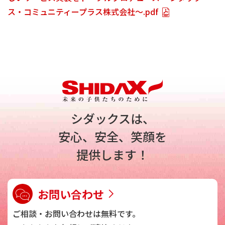
ス・コミュニティープラス株式会社～.pdf
シダックスは、
安心、安全、笑顔を
提供します！
お問い合わせ
ご相談・お問い合わせは
無料です。