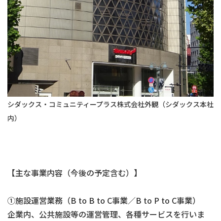
シダックス・コミュニティープラス株式会社
外観（シダックス本社
内）
【主な事業内容（今後の予定含む）】
①施設運営業務（B to B to C事業／B to P to C事業）
企業内、公共施設等の運営管理、各種サービスを行いま