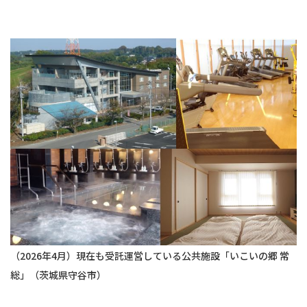
（2026年4月）現在も受託運営している公共施設「いこいの郷 常
総」（茨城県守谷市）