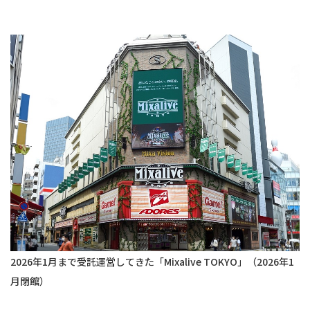
2026年1月まで受託運営してきた「Mixalive TOKYO」（2026年1
月閉館）