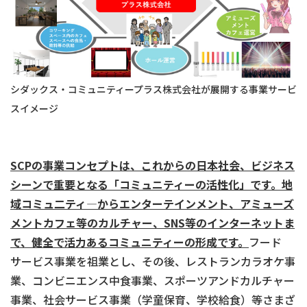
シダックス・コミュニティープラス株式会社が展開する事業サービ
スイメージ
SCP
の事業コンセプトは、これからの日本社会、ビジネス
シーンで重要となる「コミュニティーの活性化」です。地
域コミュ二ティ―からエンターテインメント、アミューズ
メントカフェ等のカルチャー、
SNS
等のインターネットま
で、健全で活力あるコミュニティーの形成です。
フード
サービス事業を祖業とし、その後、レストランカラオケ事
業、コンビニエンス中食事業、スポーツアンドカルチャー
事業、社会サービス事業（学童保育、学校給食）等さまざ