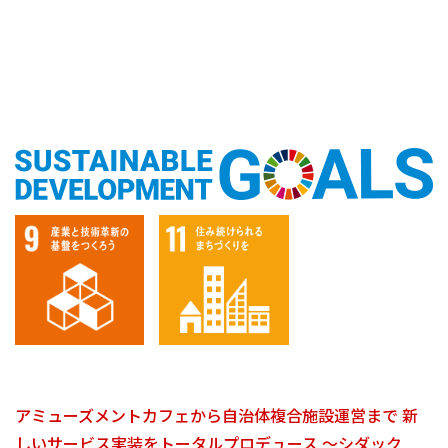
アミューズメントカフェから自治体複合施設運営まで 新
しいサービス実装をトータルプロデュース ～シダック