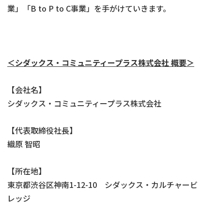
業」「B to P to C事業」を手がけていきます。
＜シダックス・コミュニティープラス株式会社
概要＞
【会社名】
シダックス・コミュニティープラス株式会社
【代表取締役社長】
織原 智昭
【所在地】
東京都渋谷区神南1-12-10 シダックス・カルチャービ
レッジ