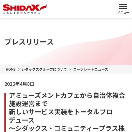
メニュー
プレスリリース
HOME
シダックスグループについて
コーポレートニュース
2026年4月8日
アミューズメントカフェから自治体複合
施設運営まで
新しいサービス実装をトータルプロ
デュース
～シダックス・コミュニティープラス株