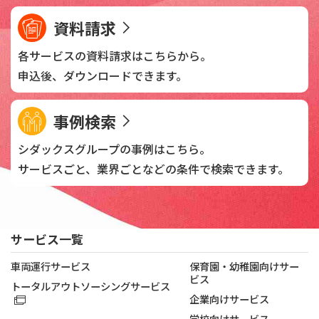
資料請求
各サービスの資料請求は
こちらから。
申込後、
ダウンロードできます。
事例検索
シダックスグループの
事例はこちら。
サービスごと、業界ごとなどの
条件で検索できます。
サービス一覧
車両運行サービス
保育園・幼稚園向けサー
ビス
トータルアウトソーシングサービス
企業向けサービス
学校向けサービス