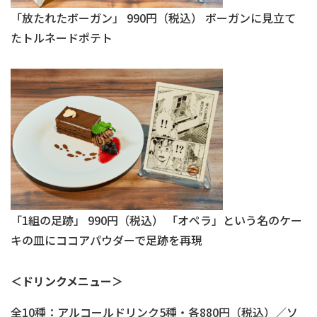
「放たれたボーガン」 990円（税込） ボーガンに見立て
たトルネードポテト
「1組の足跡」 990円（税込） 「オペラ」という名のケー
キの皿にココアパウダーで足跡を再現
＜ドリンクメニュー＞
全10種：アルコールドリンク5種・各880円（税込）／ソ