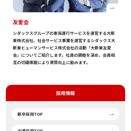
友愛会
シダックスグループの車両運行サービスを運営する大新
東株式会社、社会サービス事業を運営するシダックス大
新東ヒューマンサービス株式会社の活動「大新東友愛
会」についてご紹介します。社員の親睦を深め、会員相
互の切磋琢磨により資質向上に励みます。
採用情報
新卒採用TOP
中途採用TOP