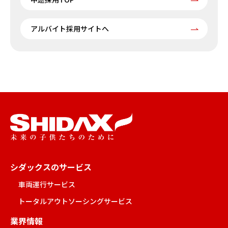
アルバイト採用サイトへ
シダックスのサービス
車両運行サービス
トータルアウトソーシングサービス
業界情報