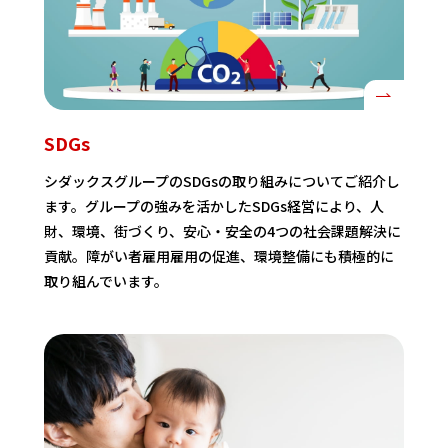
SDGs
シダックスグループのSDGsの取り組みについてご紹介し
ます。グループの強みを活かしたSDGs経営により、人
財、環境、街づくり、安心・安全の4つの社会課題解決に
貢献。障がい者雇用雇用の促進、環境整備にも積極的に
取り組んでいます。