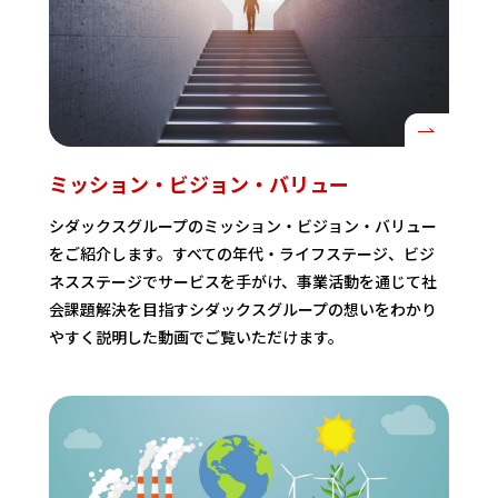
ミッション・ビジョン・バリュー
シダックスグループのミッション・ビジョン・バリュー
をご紹介します。すべての年代・ライフステージ、ビジ
ネスステージでサービスを手がけ、事業活動を通じて社
会課題解決を目指すシダックスグループの想いをわかり
やすく説明した動画でご覧いただけます。