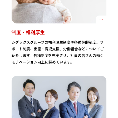
制度・福利厚生
シダックスグループの福利厚生制度や各種休暇制度、サ
ポート制度、出産・育児支援、労働組合などについてご
紹介します。各種制度を充実させ、社員の皆さんの働く
モチベーション向上に努めています。