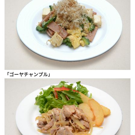
「ゴーヤチャンプル」