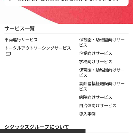
サービス一覧
車両運行サービス
保育園・幼稚園向けサー
ビス
トータルアウトソーシングサービス
企業向けサービス
学校向けサービス
保育園・幼稚園向けサー
ビス
高齢者福祉施設向けサー
ビス
病院向けサービス
自治体向けサービス
導入事例
シダックスグループについて