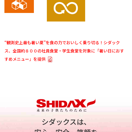
“観測史上最も暑い夏”を食の力でおいしく乗り切る！シダック
ス、全国約８００の社員食堂・学生食堂を対象に「暑い日におす
すめメニュー」を提供
シダックスは、