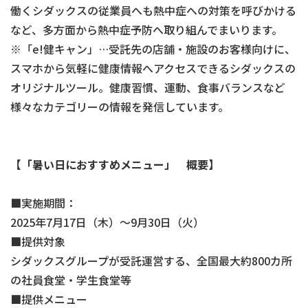
働くシダックスの従業員へも熱中症への対策を呼びかける
など、多方面から熱中症予防へ取り組んでまいります。
※「e!健キャン」…受託先の店舗・施設のお客様向けに、
スマホから気軽に健康情報へアクセスできるシダックスの
オリジナルツール。健康習慣、運動、食事バランスなど
様々なカテゴリーの情報を発信しています。
【「暑い日におすすめメニュー」 概要】
■実施期間：
2025年7月17日（木）～9月30日（火）
■提供対象
シダックスグループが受託運営する、全国最大約800カ所
の社員食堂・学生食堂等
■提供メニュー