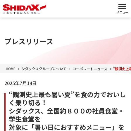
メニュー
プレスリリース
HOME
シダックスグループについて
コーポレートニュース
“観測史上
2025年7月14日
“観測史上最も暑い夏”を食の力でおいし
く乗り切る！
シダックス、全国約８００の社員食堂・
学生食堂を
対象に「暑い日におすすめメニュー」を