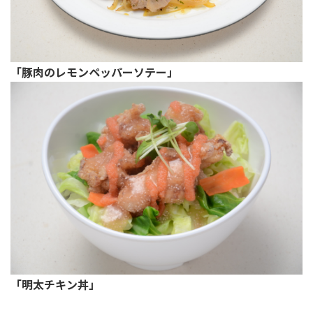
「豚肉のレモンペッパーソテー」
「明太チキン丼」