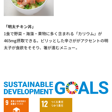
「明太チキン丼」
1食で野菜・海藻・果物に多く含まれる「カリウム」が
465mg摂取できる。ピリッとした辛さががアクセントの明
太子が食欲をそそり、箸が進むメニュー。