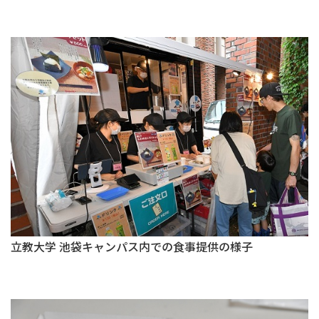
立教大学 池袋キャンパス内での食事提供の様子