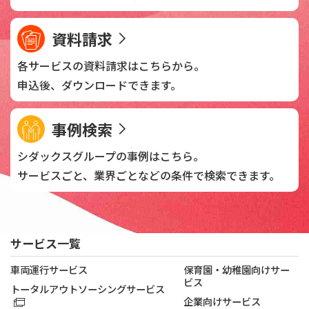
資料請求
各サービスの資料請求は
こちらから。
申込後、
ダウンロードできます。
事例検索
シダックスグループの
事例はこちら。
サービスごと、業界ごとなどの
条件で検索できます。
サービス一覧
車両運行サービス
保育園・幼稚園向けサー
ビス
トータルアウトソーシングサービス
企業向けサービス