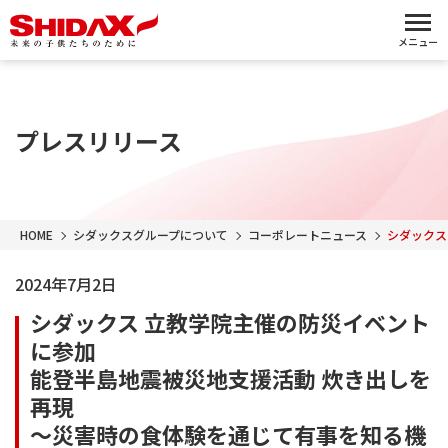
メニュー
プレスリリース
HOME
シダックスグループについて
コーポレートニュース
シダックス
2024年7月2日
シダックス 立教学院主催の防災イベント
に参加
能登半島地震被災地支援活動 炊き出しを
再現
～災害時の食体験を通じて有事を知る機