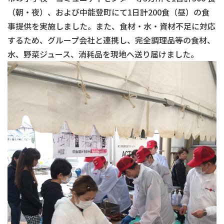
（朝・夜）、および中能登町にて1日計200食（昼）の食
事提供を実施しました。また、食材・水・資材不足に対応
するため、グループ会社と連携し、完全調理品等の食材、
水、野菜ジュース、消耗品を現地へ送り届けました。