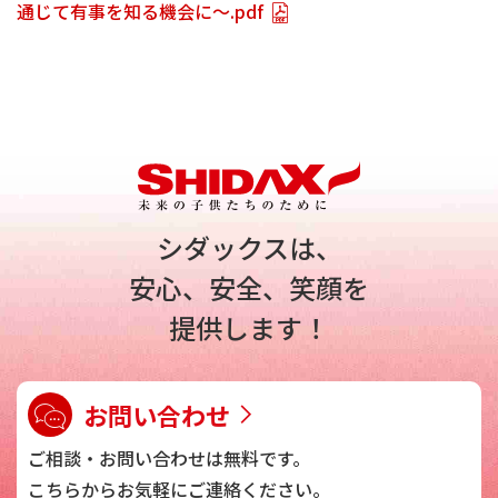
通じて有事を知る機会に～.pdf
シダックスは、
安心、安全、笑顔を
提供します！
お問い合わせ
ご相談・お問い合わせは
無料です。
こちらからお気軽に
ご連絡ください。