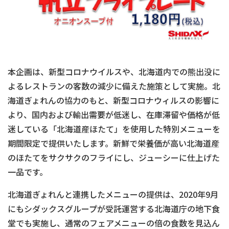
本企画は、新型コロナウイルスや、北海道内での熊出没に
よるレストランの客数の減少に備えた施策として実施。北
海道ぎょれんの協力のもと、新型コロナウィルスの影響に
より、国内および輸出需要が低迷し、在庫滞留や価格が低
迷している「北海道産ほたて」を使用した特別メニューを
期間限定で提供いたします。新鮮で栄養価が高い北海道産
のほたてをサクサクのフライにし、ジューシーに仕上げた
一品です。
北海道ぎょれんと連携したメニューの提供は、2020年9月
にもシダックスグループが受託運営する北海道庁の地下食
堂でも実施し、通常のフェアメニューの倍の食数を見込ん