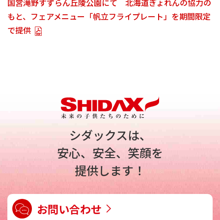
国営滝野すずらん丘陵公園にて 北海道ぎょれんの協力の
もと、フェアメニュー「帆立フライプレート」を期間限定
で提供
シダックスは、
安心、安全、笑顔を
提供します！
お問い合わせ