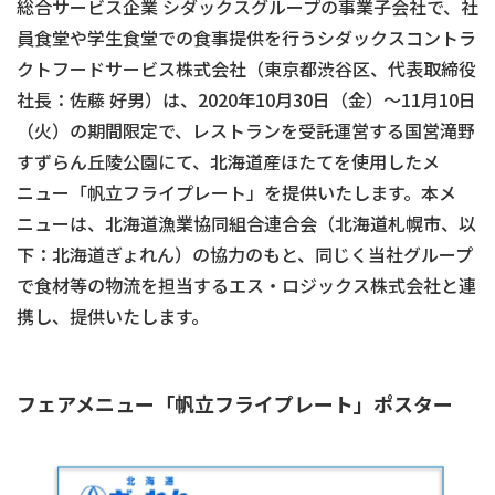
総合サービス企業 シダックスグループの事業子会社で、社
員食堂や学生食堂での食事提供を行うシダックスコントラ
クトフードサービス株式会社（東京都渋谷区、代表取締役
社長：佐藤 好男）は、2020年10月30日（金）～11月10日
（火）の期間限定で、レストランを受託運営する国営滝野
すずらん丘陵公園にて、北海道産ほたてを使用したメ
ニュー「帆立フライプレート」を提供いたします。本メ
ニューは、北海道漁業協同組合連合会（北海道札幌市、以
下：北海道ぎょれん）の協力のもと、同じく当社グループ
で食材等の物流を担当するエス・ロジックス株式会社と連
携し、提供いたします。
フェアメニュー「帆立フライプレート」ポスター