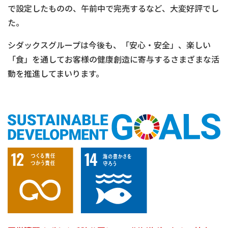
で設定したものの、午前中で完売するなど、大変好評でし
た。
シダックスグループは今後も、「安心・安全」、楽しい
「食」を通してお客様の健康創造に寄与するさまざまな活
動を推進してまいります。