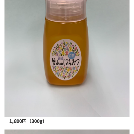
1,800円（300g）