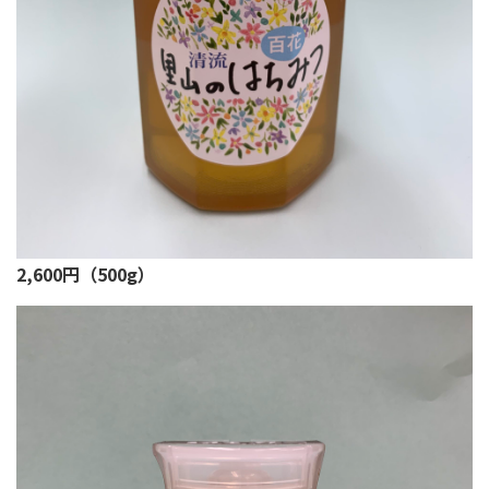
2,600円（500g）