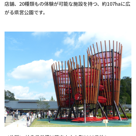
店舗、20種類もの体験が可能な施設を持つ、約107haに広
がる県営公園です。