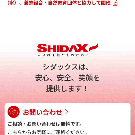
（水）、養蜂組合・自然教育団体と協力して開催
シダックスは、
安心、安全、笑顔を
提供します！
お問い合わせ
ご相談・お問い合わせは
無料です。
こちらからお気軽に
ご連絡ください。