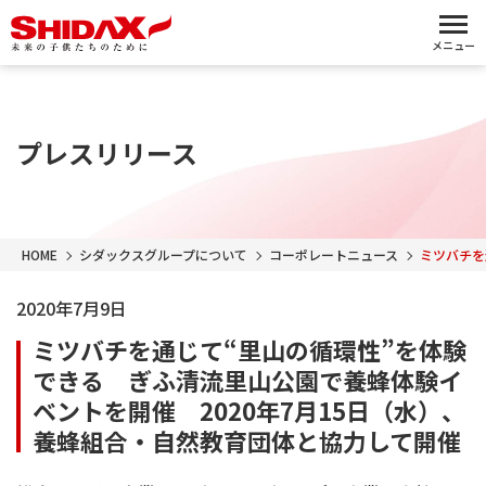
メニュー
プレスリリース
HOME
シダックスグループについて
コーポレートニュース
ミツバチを
2020年7月9日
ミツバチを通じて“里山の循環性”を体験
できる ぎふ清流里山公園で養蜂体験イ
ベントを開催 2020年7月15日（水）、
養蜂組合・自然教育団体と協力して開催