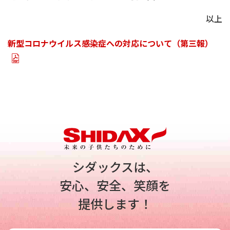
以上
新型コロナウイルス感染症への対応について（第三報）
シダックスは、
安心、安全、笑顔を
提供します！