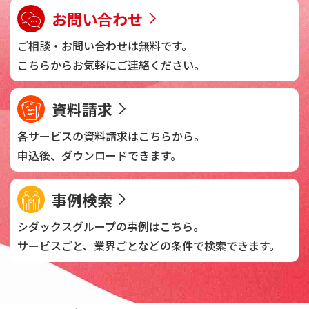
お問い合わせ
ご相談・お問い合わせは
無料です。
こちらからお気軽に
ご連絡ください。
資料請求
各サービスの資料請求は
こちらから。
申込後、
ダウンロードできます。
事例検索
シダックスグループの
事例はこちら。
サービスごと、業界ごとなどの
条件で検索できます。