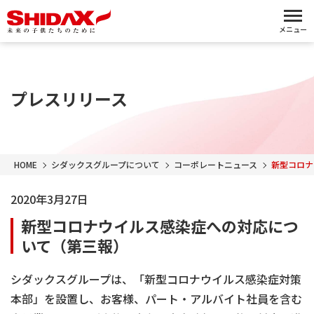
メニュー
プレスリリース
HOME
シダックスグループについて
コーポレートニュース
新型コロナ
2020年3月27日
新型コロナウイルス感染症への対応につ
いて（第三報）
シダックスグループは、「新型コロナウイルス感染症対策
本部」を設置し、お客様、パート・アルバイト社員を含む