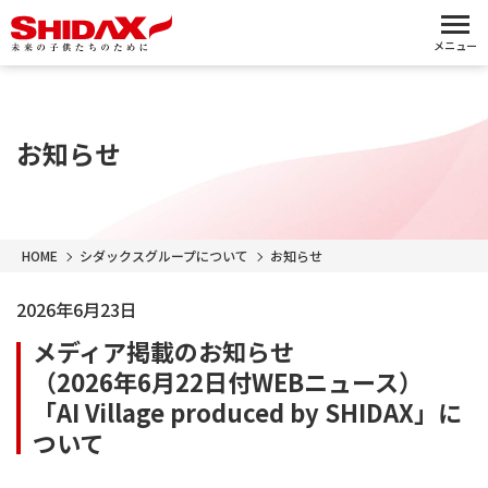
メニュー
お知らせ
HOME
シダックスグループについて
お知らせ
2026年6月23日
メディア掲載のお知らせ
（2026年6月22日付WEBニュース）
「AI Village produced by SHIDAX」に
ついて