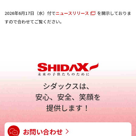
2026年6月17日（水）付で
ニュースリリース
を開示しておりま
すので合わせてご覧ください。
シダックスは、
安心、安全、笑顔を
提供します！
お問い合わせ