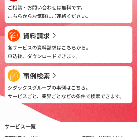
ご相談・お問い合わせは
無料です。
こちらからお気軽に
ご連絡ください。
資料請求
各サービスの資料請求は
こちらから。
申込後、
ダウンロードできます。
事例検索
シダックスグループの
事例はこちら。
サービスごと、業界ごとなどの
条件で検索できます。
サービス一覧