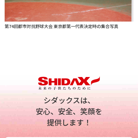
第74回都市対抗野球大会 東京都第一代表決定時の集合写真
シダックスは、
安心、安全、笑顔を
提供します！