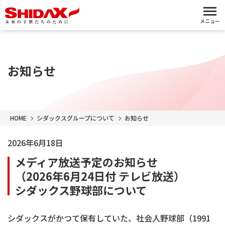
メニュー
お知らせ
HOME
シダックスグループについて
お知らせ
2026年6月18日
メディア放送予定のお知らせ
（2026年6月24日付 テレビ放送）
シダックス野球部について
シダックスがかつて保有していた、社会人野球部（1991