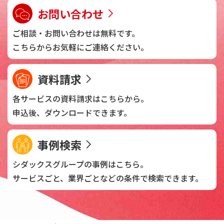
お問い合わせ
ご相談・お問い合わせは
無料です。
こちらからお気軽に
ご連絡ください。
資料請求
各サービスの資料請求は
こちらから。
申込後、
ダウンロードできます。
事例検索
シダックスグループの
事例はこちら。
サービスごと、業界ごとなどの
条件で検索できます。