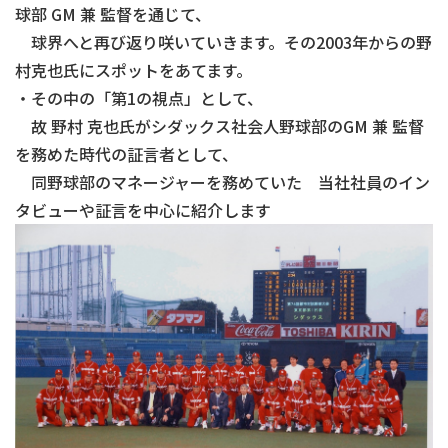
球部 GM 兼 監督を通じて、
球界へと再び返り咲いていきます。その2003年からの野
村克也氏にスポットをあてます。
・その中の「第1の視点」として、
故 野村 克也氏がシダックス社会人野球部のGM 兼 監督
を務めた時代の証言者として、
同野球部のマネージャーを務めていた 当社社員のイン
タビューや証言を中心に紹介します