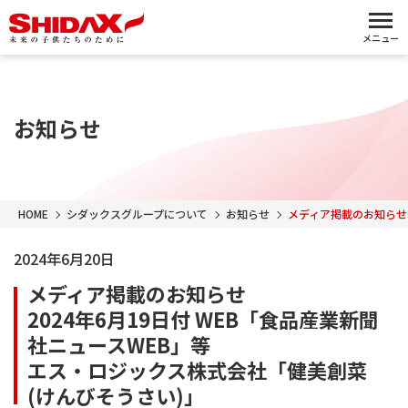
メニュー
お知らせ
HOME
シダックスグループについて
お知らせ
メディア掲載のお知らせ（
2024年6月20日
メディア掲載のお知らせ
2024年6月19日付 WEB「食品産業新聞
社ニュースWEB」等
エス・ロジックス株式会社「健美創菜
(けんびそうさい)」