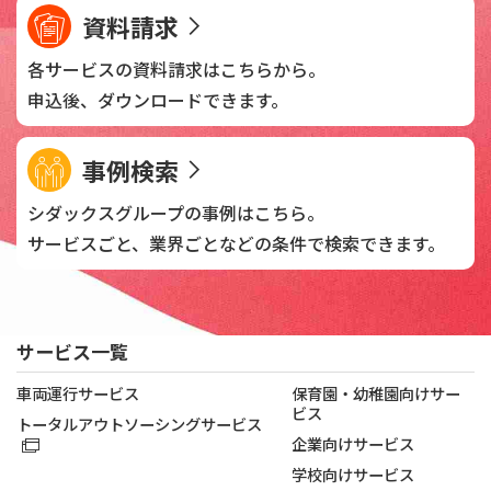
資料請求
各サービスの資料請求は
こちらから。
申込後、
ダウンロードできます。
事例検索
シダックスグループの
事例はこちら。
サービスごと、業界ごとなどの
条件で検索できます。
サービス一覧
車両運行サービス
保育園・幼稚園向けサー
ビス
トータルアウトソーシングサービス
企業向けサービス
学校向けサービス