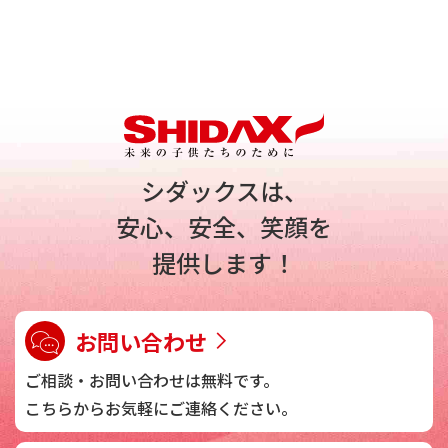
シダックスは、
安心、安全、笑顔を
提供します！
お問い合わせ
ご相談・お問い合わせは
無料です。
こちらからお気軽に
ご連絡ください。