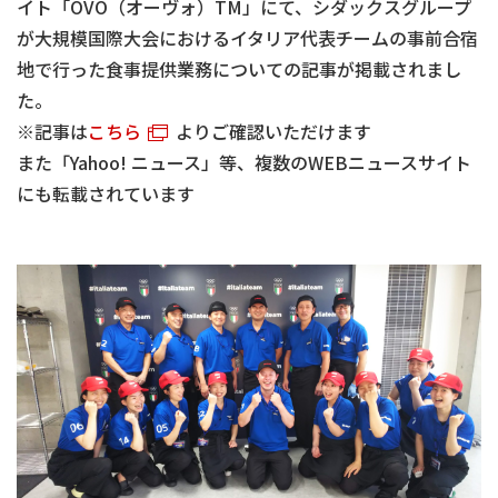
イト「OVO（オーヴォ）TM」にて、シダックスグループ
が大規模国際大会におけるイタリア代表チームの事前合宿
地で行った食事提供業務についての記事が掲載されまし
た。
※記事は
こちら
よりご確認いただけます
また「Yahoo! ニュース」等、複数のWEBニュースサイト
にも転載されています