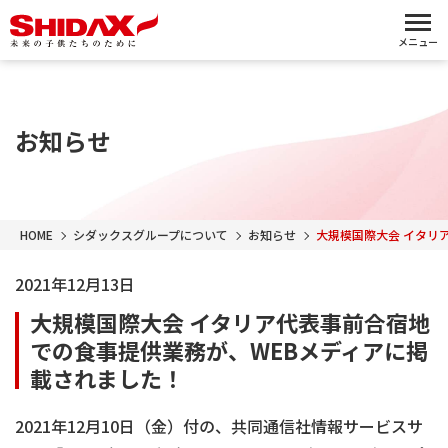
メニュー
お知らせ
HOME
シダックスグループについて
お知らせ
大規模国際大会 イタリ
2021年12月13日
大規模国際大会 イタリア代表事前合宿地
での食事提供業務が、WEBメディアに掲
載されました！
2021年12月10日（金）付の、共同通信社情報サービスサ