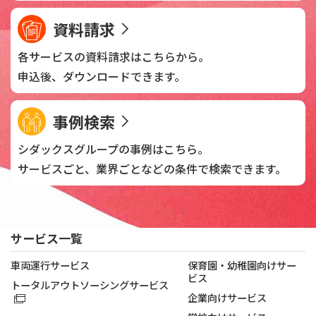
資料請求
各サービスの資料請求は
こちらから。
申込後、
ダウンロードできます。
事例検索
シダックスグループの
事例はこちら。
サービスごと、業界ごとなどの
条件で検索できます。
サービス一覧
車両運行サービス
保育園・幼稚園向けサー
ビス
トータルアウトソーシングサービス
企業向けサービス