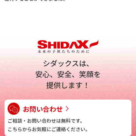
シダックスは、
安心、安全、笑顔を
提供します！
お問い合わせ
ご相談・お問い合わせは
無料です。
こちらからお気軽に
ご連絡ください。