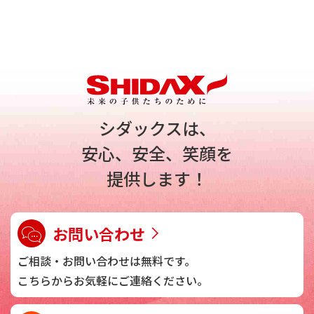
シダックスは、
安心、安全、笑顔を
提供します！
お問い合わせ
ご相談・お問い合わせは
無料です。
こちらからお気軽に
ご連絡ください。