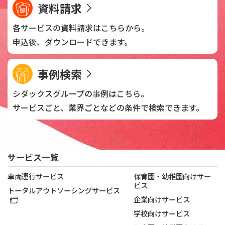
資料請求
各サービスの資料請求は
こちらから。
申込後、
ダウンロードできます。
事例検索
シダックスグループの
事例はこちら。
サービスごと、業界ごとなどの
条件で検索できます。
サービス一覧
車両運行サービス
保育園・幼稚園向けサー
ビス
トータルアウトソーシングサービス
企業向けサービス
学校向けサービス