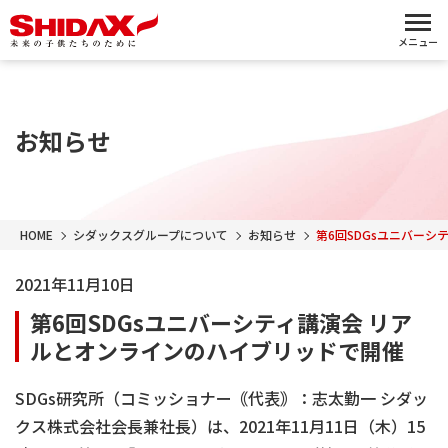
メニュー
お知らせ
HOME
シダックスグループについて
お知らせ
第6回SDGsユニバー
2021年11月10日
第6回SDGsユニバーシティ講演会 リア
ルとオンラインのハイブリッドで開催
SDGs研究所（コミッショナー｟代表｠：志太勤一 シダッ
クス株式会社会長兼社長）は、2021年11月11日（木）15