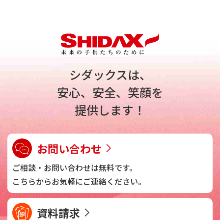
シダックスは、
安心、安全、笑顔を
提供します！
お問い合わせ
ご相談・お問い合わせは
無料です。
こちらからお気軽に
ご連絡ください。
資料請求