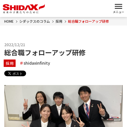
メニュー
HOME
シダックスのコラム
採用
総合職フォローアップ研修
2022/12/21
総合職フォローアップ研修
shidaxinfinity
採用