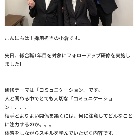
こんにちは！採用担当の小倉です。
先日、総合職1年目を対象にフォローアップ研修を実施し
ました!
研修テーマは「コミュニケーション」です。
人と関わる中でとても大切な「コミュニケーショ
ン」、、、
相手とよりよい関係を築くには、何に注意してどんなこと
に注力するのか。。。
体感をしながらスキルを学んでいただく内容です。