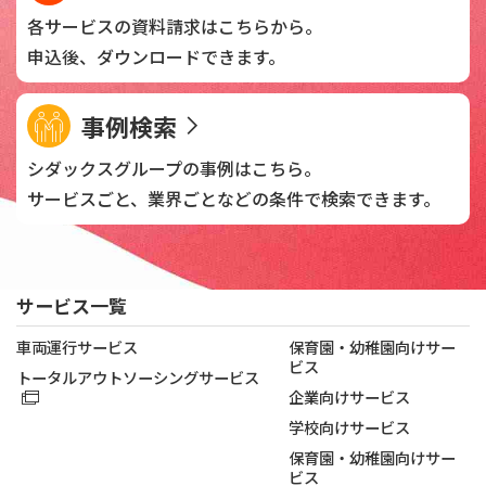
各サービスの資料請求は
こちらから。
申込後、
ダウンロードできます。
事例検索
シダックスグループの
事例はこちら。
サービスごと、業界ごとなどの
条件で検索できます。
サービス一覧
車両運行サービス
保育園・幼稚園向けサー
ビス
トータルアウトソーシングサービス
企業向けサービス
学校向けサービス
保育園・幼稚園向けサー
ビス