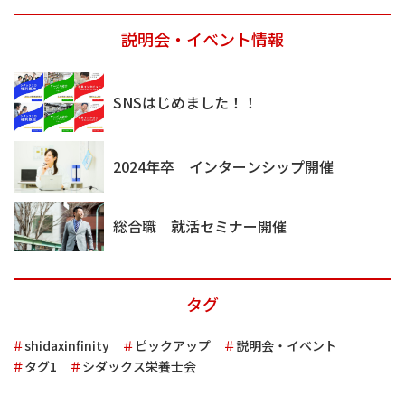
説明会・イベント情報
SNSはじめました！！
2024年卒 インターンシップ開催
総合職 就活セミナー開催
タグ
shidaxinfinity
ピックアップ
説明会・イベント
タグ1
シダックス栄養士会