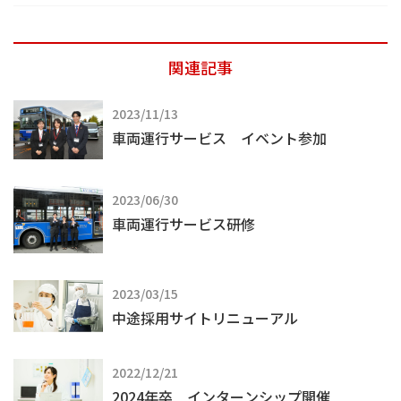
関連記事
2023/11/13
車両運行サービス イベント参加
2023/06/30
車両運行サービス研修
2023/03/15
中途採用サイトリニューアル
2022/12/21
2024年卒 インターンシップ開催