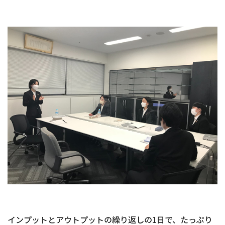
インプットとアウトプットの繰り返しの1日で、たっぷり