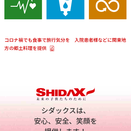
コロナ禍でも食事で旅行気分を 入院患者様などに関東地
方の郷土料理を提供
シダックスは、
安心、安全、笑顔を