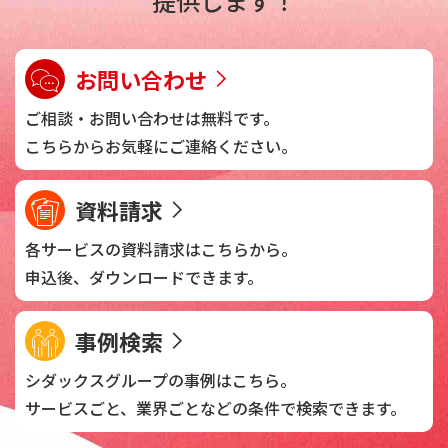
提供します！
お問い合わせ
ご相談・お問い合わせは
無料です。
こちらからお気軽に
ご連絡ください。
資料請求
各サービスの資料請求は
こちらから。
申込後、
ダウンロードできます。
事例検索
シダックスグループの
事例はこちら。
サービスごと、業界ごとなどの
条件で検索できます。