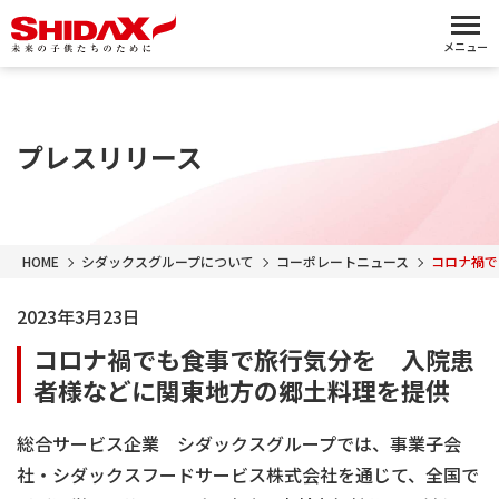
メニュー
プレスリリース
HOME
シダックスグループについて
コーポレートニュース
コロナ禍で
2023年3月23日
コロナ禍でも食事で旅行気分を 入院患
者様などに関東地方の郷土料理を提供
総合サービス企業 シダックスグループでは、事業子会
社・シダックスフードサービス株式会社を通じて、全国で