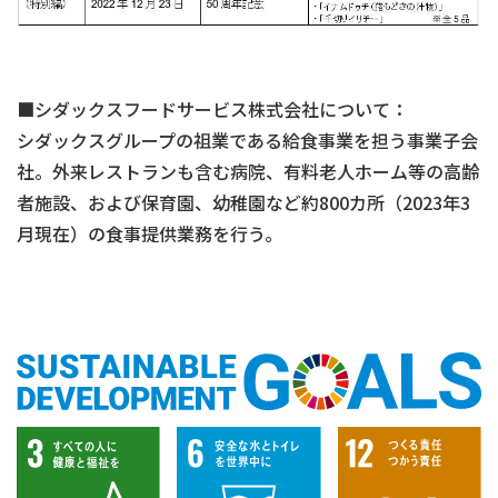
■シダックスフードサービス株式会社について：
シダックスグループの祖業である給食事業を担う事業子会
社。外来レストランも含む病院、有料老人ホーム等の高齢
者施設、および保育園、幼稚園など約800カ所（2023年3
月現在）の食事提供業務を行う。