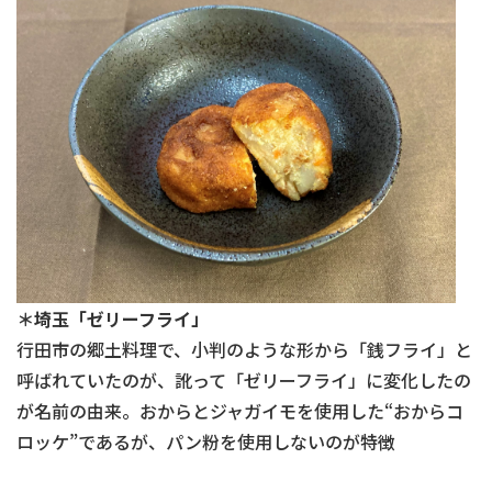
＊埼玉「ゼリーフライ」
行田市の郷土料理で、小判のような形から「銭フライ」と
呼ばれていたのが、訛って「ゼリーフライ」に変化したの
が名前の由来。おからとジャガイモを使用した“おからコ
ロッケ”であるが、パン粉を使用しないのが特徴