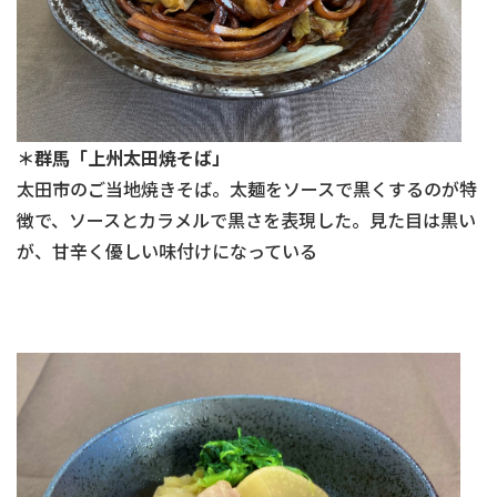
＊群馬「上州太田焼そば」
太田市のご当地焼きそば。太麺をソースで黒くするのが特
徴で、ソースとカラメルで黒さを表現した。見た目は黒い
が、甘辛く優しい味付けになっている