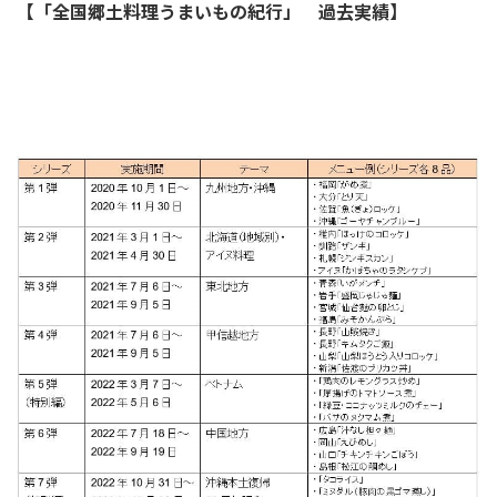
【
「全国郷土料理うまいもの紀行」 過去実績】