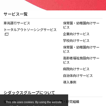
サービス一覧
車両運行サービス
保育園・幼稚園向けサー
ビス
トータルアウトソーシングサービス
企業向けサービス
学校向けサービス
保育園・幼稚園向けサー
ビス
高齢者福祉施設向けサー
ビス
病院向けサービス
自治体向けサービス
導入事例
シダックスグループについて
役員紹介
社員研鑽・研究組織
This site uses cookies. By using the website